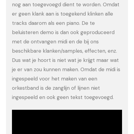
nog aan toegevoegd dient te worden. Omdat
er geen klank aan is toegekend klinken alle
tracks daarom als een piano. De te
beluisteren demo is dan ook geproduceerd
met de ontvangen midi en de bij ons
beschikbare klanken/samples, effecten, enz.
Dus wat je hoort is niet wat je krijgt maar wat
je er van zou kunnen maken. Omdat de midi is
ingespeeld voor het maken van een
orkestband is de zanglijn of lijnen niet
ingespeeld en ook geen tekst toegevoegd.