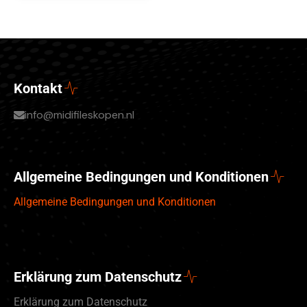
Kontakt
info@midifileskopen.nl
Allgemeine Bedingungen und Konditionen
Allgemeine Bedingungen und Konditionen
Erklärung zum Datenschutz
Erklärung zum Datenschutz