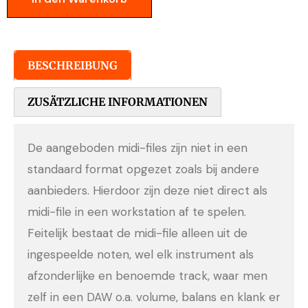
BESCHREIBUNG
ZUSÄTZLICHE INFORMATIONEN
De aangeboden midi-files zijn niet in een
standaard format opgezet zoals bij andere
aanbieders. Hierdoor zijn deze niet direct als
midi-file in een workstation af te spelen.
Feitelijk bestaat de midi-file alleen uit de
ingespeelde noten, wel elk instrument als
afzonderlijke en benoemde track, waar men
zelf in een DAW o.a. volume, balans en klank er