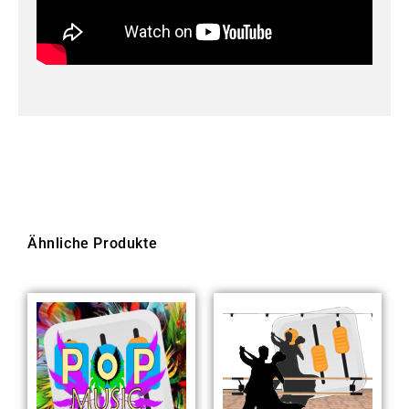
Ähnliche Produkte