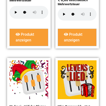
einschließlich
Mehrwertsteuer
Mehrwertsteuer
Produkt
Produkt
anzeigen
anzeigen