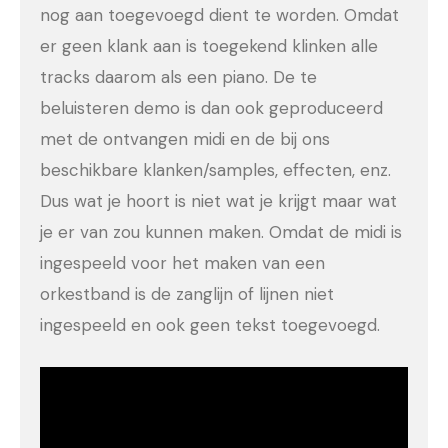
nog aan toegevoegd dient te worden. Omdat
er geen klank aan is toegekend klinken alle
tracks daarom als een piano. De te
beluisteren demo is dan ook geproduceerd
met de ontvangen midi en de bij ons
beschikbare klanken/samples, effecten, enz.
Dus wat je hoort is niet wat je krijgt maar wat
je er van zou kunnen maken. Omdat de midi is
ingespeeld voor het maken van een
orkestband is de zanglijn of lijnen niet
ingespeeld en ook geen tekst toegevoegd.