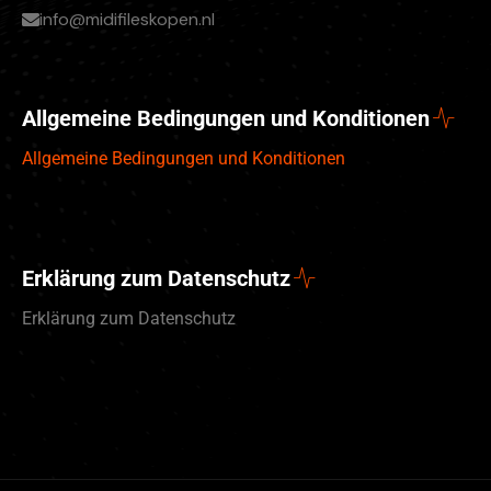
info@midifileskopen.nl
Allgemeine Bedingungen und Konditionen
Allgemeine Bedingungen und Konditionen
Erklärung zum Datenschutz
Erklärung zum Datenschutz