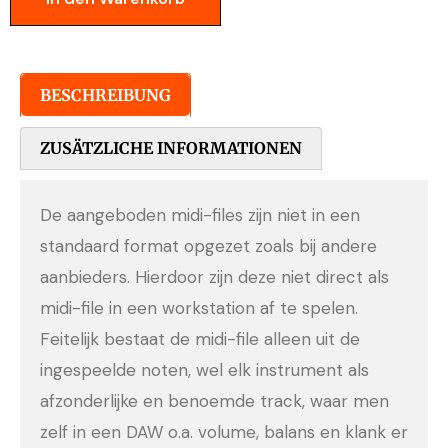
BESCHREIBUNG
ZUSÄTZLICHE INFORMATIONEN
De aangeboden midi-files zijn niet in een
standaard format opgezet zoals bij andere
aanbieders. Hierdoor zijn deze niet direct als
midi-file in een workstation af te spelen.
Feitelijk bestaat de midi-file alleen uit de
ingespeelde noten, wel elk instrument als
afzonderlijke en benoemde track, waar men
zelf in een DAW o.a. volume, balans en klank er