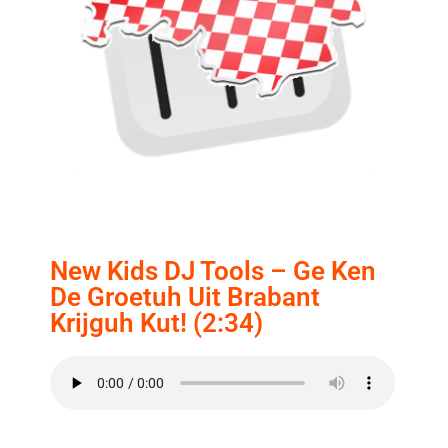
New Kids DJ Tools – Ge Ken
De Groetuh Uit Brabant
Krijguh Kut! (2:34)