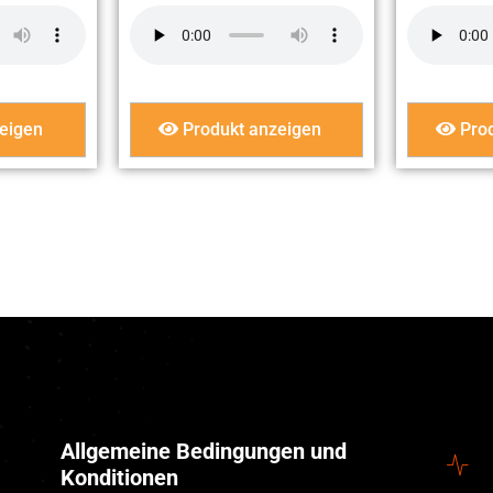
eigen
Produkt anzeigen
Prod
Allgemeine Bedingungen und
Konditionen