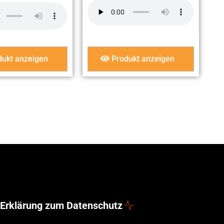
ukt anzeigen
Produkt anzeigen
Erklärung zum Datenschutz