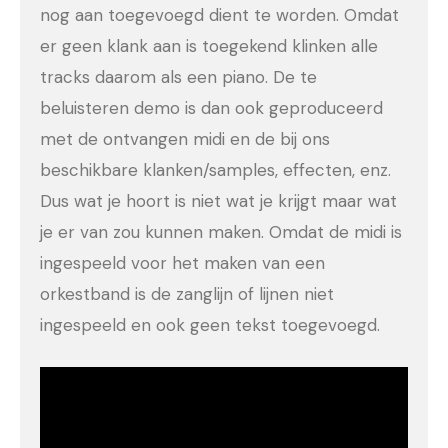
nog aan toegevoegd dient te worden. Omdat
er geen klank aan is toegekend klinken alle
tracks daarom als een piano. De te
beluisteren demo is dan ook geproduceerd
met de ontvangen midi en de bij ons
beschikbare klanken/samples, effecten, enz.
Dus wat je hoort is niet wat je krijgt maar wat
je er van zou kunnen maken. Omdat de midi is
ingespeeld voor het maken van een
orkestband is de zanglijn of lijnen niet
ingespeeld en ook geen tekst toegevoegd.