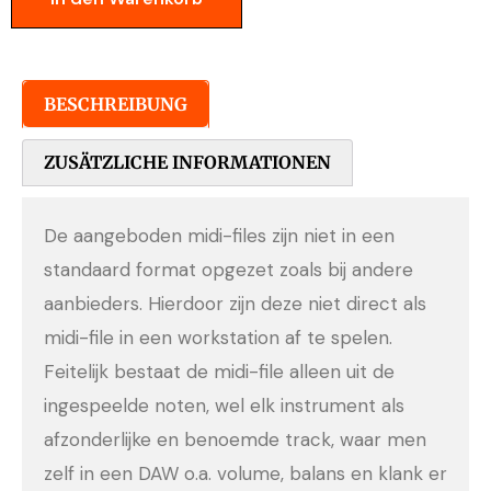
BESCHREIBUNG
ZUSÄTZLICHE INFORMATIONEN
De aangeboden midi-files zijn niet in een
standaard format opgezet zoals bij andere
aanbieders. Hierdoor zijn deze niet direct als
midi-file in een workstation af te spelen.
Feitelijk bestaat de midi-file alleen uit de
ingespeelde noten, wel elk instrument als
afzonderlijke en benoemde track, waar men
zelf in een DAW o.a. volume, balans en klank er