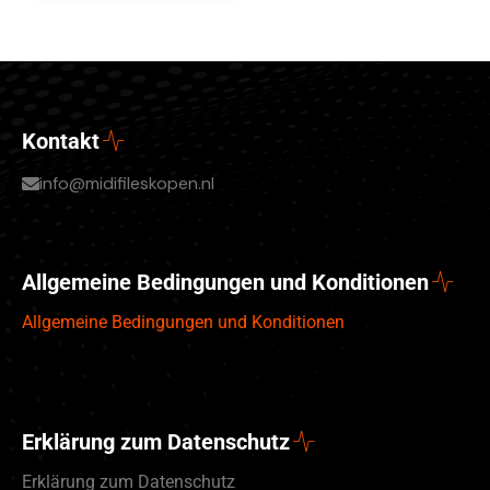
Kontakt
info@midifileskopen.nl
Allgemeine Bedingungen und Konditionen
Allgemeine Bedingungen und Konditionen
Erklärung zum Datenschutz
Erklärung zum Datenschutz