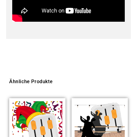
Ähnliche Produkte