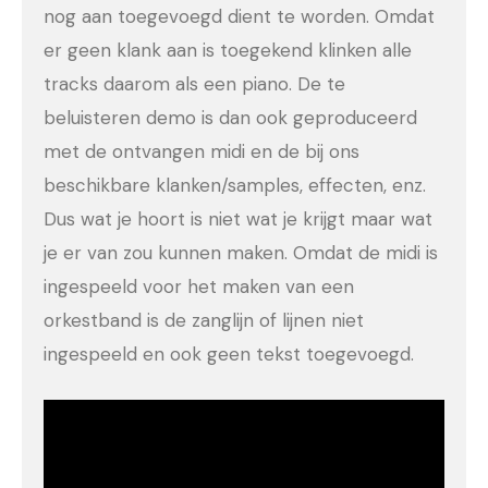
nog aan toegevoegd dient te worden. Omdat
er geen klank aan is toegekend klinken alle
tracks daarom als een piano. De te
beluisteren demo is dan ook geproduceerd
met de ontvangen midi en de bij ons
beschikbare klanken/samples, effecten, enz.
Dus wat je hoort is niet wat je krijgt maar wat
je er van zou kunnen maken. Omdat de midi is
ingespeeld voor het maken van een
orkestband is de zanglijn of lijnen niet
ingespeeld en ook geen tekst toegevoegd.