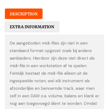
DESCRIPTION
EXTRA INFORMATION
De aangeboden midi-files zijn niet in een
standaard format opgezet zoals bij andere
aanbieders. Hierdoor zijn deze niet direct als
midi-file in een workstation af te spelen.
Feitelijk bestaat de midi-file alleen uit de
ingespeelde noten, wel elk instrument als
afzonderlijke en benoemde track, waar men
zelf in een DAW o.a. volume, balans en klank er
nog aan toegevoegd dient te worden. Omdat