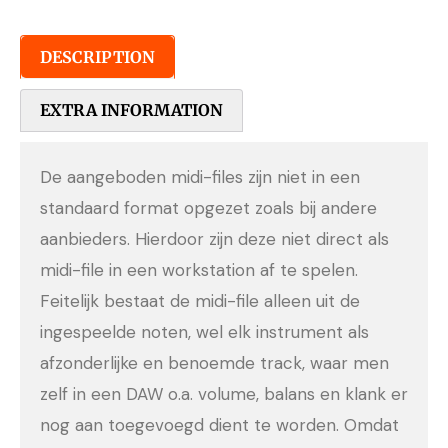
DESCRIPTION
EXTRA INFORMATION
De aangeboden midi-files zijn niet in een
standaard format opgezet zoals bij andere
aanbieders. Hierdoor zijn deze niet direct als
midi-file in een workstation af te spelen.
Feitelijk bestaat de midi-file alleen uit de
ingespeelde noten, wel elk instrument als
afzonderlijke en benoemde track, waar men
zelf in een DAW o.a. volume, balans en klank er
nog aan toegevoegd dient te worden. Omdat