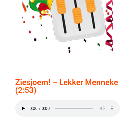
Ziesjoem! – Lekker Menneke
(2:53)