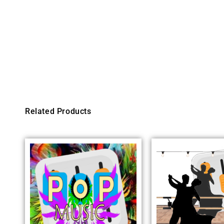
Related Products