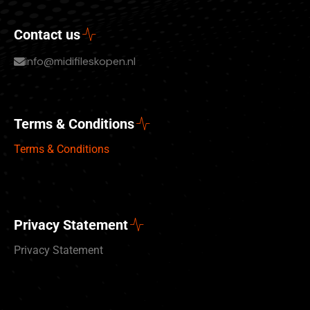
Contact us
info@midifileskopen.nl
Terms & Conditions
Terms & Conditions
Privacy Statement
Privacy Statement