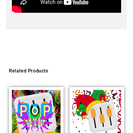
Related Products