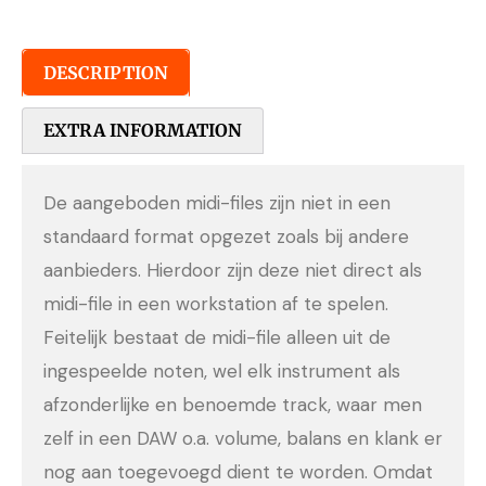
DESCRIPTION
EXTRA INFORMATION
De aangeboden midi-files zijn niet in een
standaard format opgezet zoals bij andere
aanbieders. Hierdoor zijn deze niet direct als
midi-file in een workstation af te spelen.
Feitelijk bestaat de midi-file alleen uit de
ingespeelde noten, wel elk instrument als
afzonderlijke en benoemde track, waar men
zelf in een DAW o.a. volume, balans en klank er
nog aan toegevoegd dient te worden. Omdat