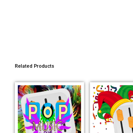
Related Products