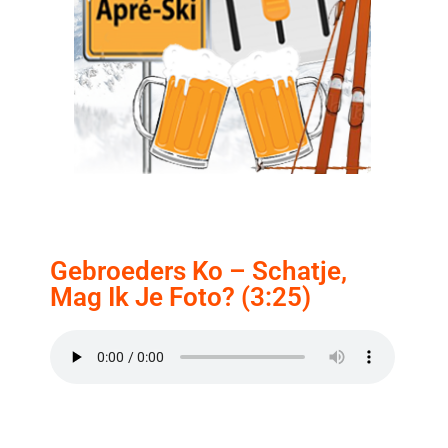
Gebroeders Ko – Schatje,
Mag Ik Je Foto? (3:25)