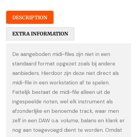
DESCRIPTION
EXTRA INFORMATION
De aangeboden midi-files zijn niet in een
standaard format opgezet zoals bij andere
aanbieders. Hierdoor zijn deze niet direct als
midi-file in een workstation af te spelen.
Feitelijk bestaat de midi-file alleen uit de
ingespeelde noten, wel elk instrument als
afzonderlijke en benoemde track, waar men
zelf in een DAW o.a. volume, balans en klank er
nog aan toegevoegd dient te worden. Omdat