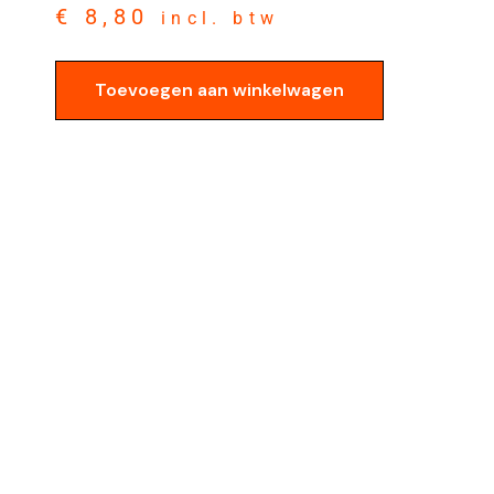
€
8,80
incl. btw
Toevoegen aan winkelwagen