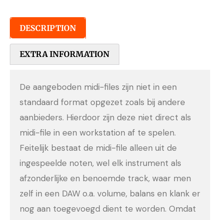
DESCRIPTION
EXTRA INFORMATION
De aangeboden midi-files zijn niet in een
standaard format opgezet zoals bij andere
aanbieders. Hierdoor zijn deze niet direct als
midi-file in een workstation af te spelen.
Feitelijk bestaat de midi-file alleen uit de
ingespeelde noten, wel elk instrument als
afzonderlijke en benoemde track, waar men
zelf in een DAW o.a. volume, balans en klank er
nog aan toegevoegd dient te worden. Omdat