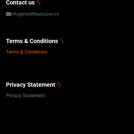
Contact us
info@midifileskopen.nl
Terms & Conditions
Terms & Conditions
Privacy Statement
Privacy Statement