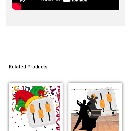
Related Products