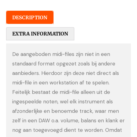
DESCRIPTION
EXTRA INFORMATION
De aangeboden midi-files zijn niet in een
standaard format opgezet zoals bij andere
aanbieders. Hierdoor zijn deze niet direct als
midi-file in een workstation af te spelen.
Feitelijk bestaat de midi-file alleen uit de
ingespeelde noten, wel elk instrument als
afzonderlijke en benoemde track, waar men
zelf in een DAW o.a. volume, balans en klank er
nog aan toegevoegd dient te worden. Omdat