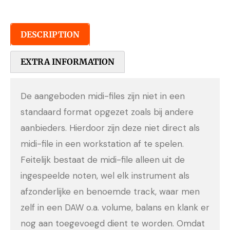
DESCRIPTION
EXTRA INFORMATION
De aangeboden midi-files zijn niet in een
standaard format opgezet zoals bij andere
aanbieders. Hierdoor zijn deze niet direct als
midi-file in een workstation af te spelen.
Feitelijk bestaat de midi-file alleen uit de
ingespeelde noten, wel elk instrument als
afzonderlijke en benoemde track, waar men
zelf in een DAW o.a. volume, balans en klank er
nog aan toegevoegd dient te worden. Omdat