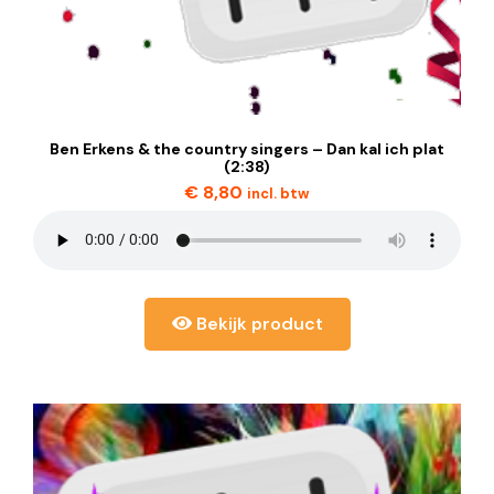
Ben Erkens & the country singers – Dan kal ich plat
(2:38)
€
8,80
incl. btw
Bekijk product