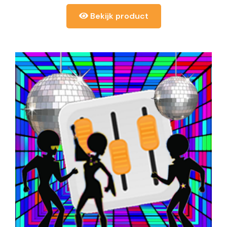
Bekijk product