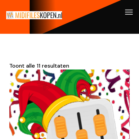
Toont alle 11 resultaten