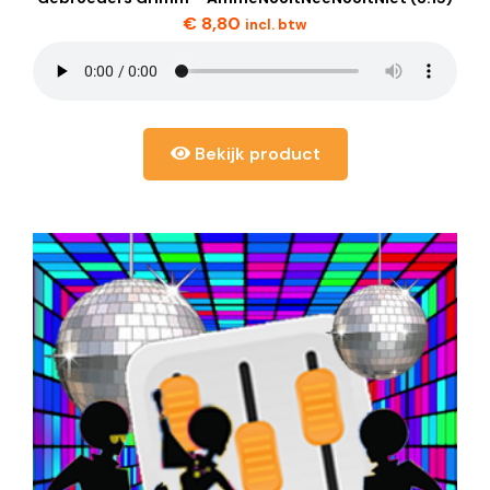
€
8,80
incl. btw
Bekijk product