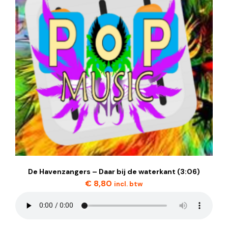
De Havenzangers – Daar bij de waterkant (3:06)
€
8,80
incl. btw