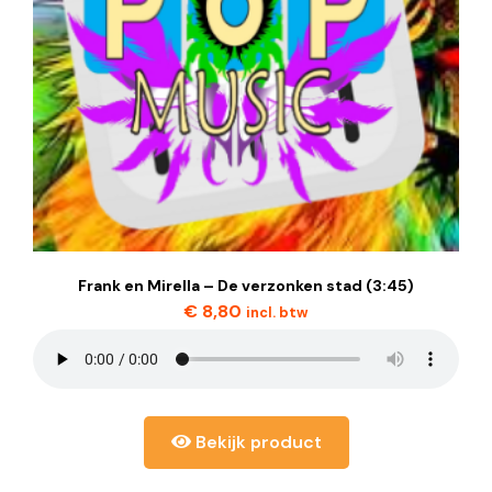
Frank en Mirella – De verzonken stad (3:45)
€
8,80
incl. btw
Bekijk product