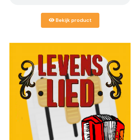
Bekijk product