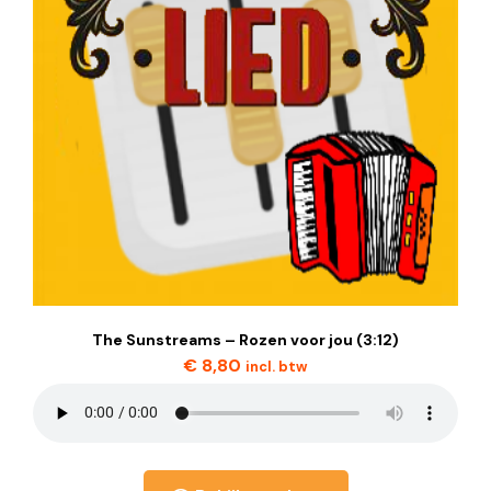
The Sunstreams – Rozen voor jou (3:12)
€
8,80
incl. btw