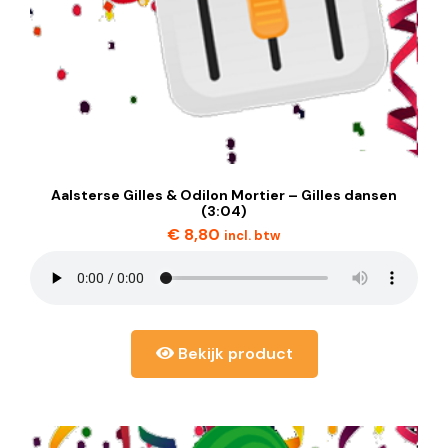
Aalsterse Gilles & Odilon Mortier – Gilles dansen
(3:04)
€
8,80
incl. btw
Bekijk product