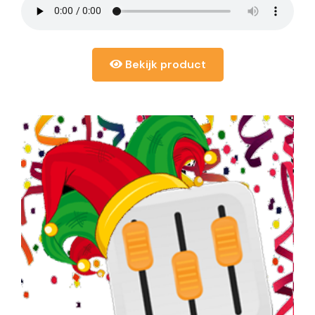
Bekijk product