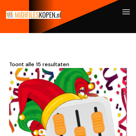
Toont alle 15 resultaten