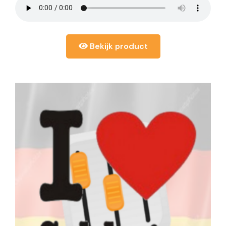
Bekijk product