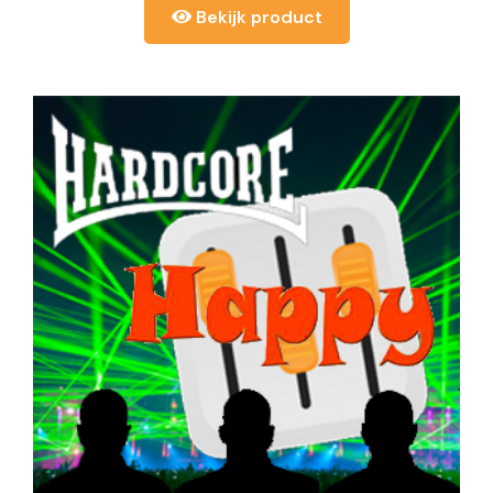
Bekijk product