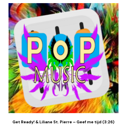
Get Ready! & Liliane St. Pierre – Geef me tijd (3:26)