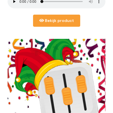
Bekijk product