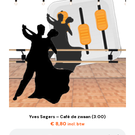
Yves Segers – Café de zwaan (3:00)
€
8,80
incl. btw