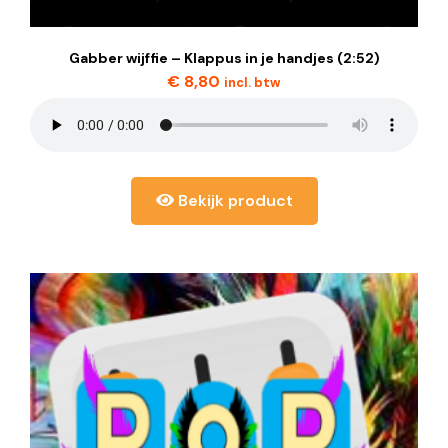
Gabber wijffie – Klappus in je handjes (2:52)
€
8,80
incl. btw
Bekijk product