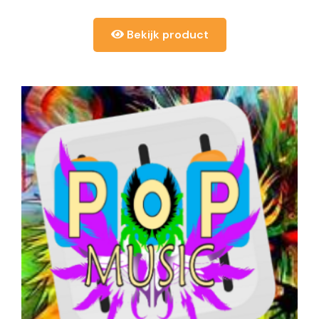
Bekijk product