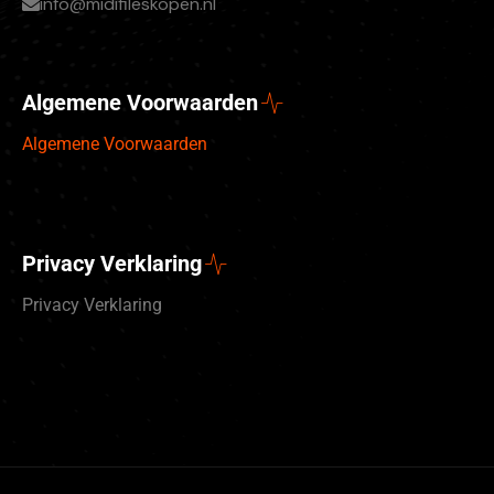
info@midifileskopen.nl
Algemene Voorwaarden
Algemene Voorwaarden
Privacy Verklaring
Privacy Verklaring