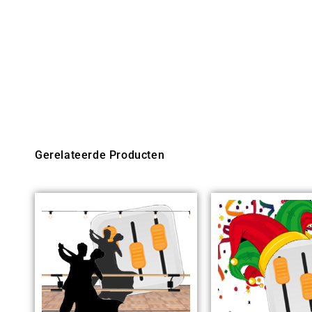
Gerelateerde Producten