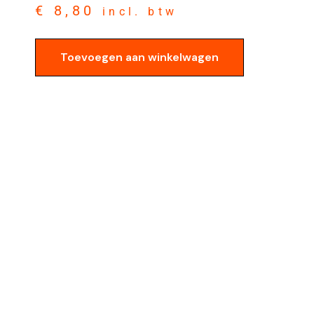
€
8,80
incl. btw
Toevoegen aan winkelwagen