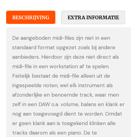
BESCHRIJVING
EXTRA INFORMATIE
De aangeboden midi-files zijn niet in een
standaard format opgezet zoals bij andere
aanbieders. Hierdoor zijn deze niet direct als
midi-file in een workstation af te spelen.
Feitelijk bestaat de midi-file alleen uit de
ingespeelde noten, wel elk instrument als
afzonderlijke en benoemde track, waar men
zelf in een DAW o.a. volume, balans en klank er
nog aan toegevoegd dient te worden. Omdat
er geen klank aan is toegekend klinken alle
tracks daarom als een piano. De te