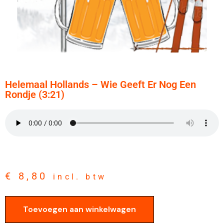
Helemaal Hollands – Wie Geeft Er Nog Een
Rondje (3:21)
€
8,80
incl. btw
Toevoegen aan winkelwagen