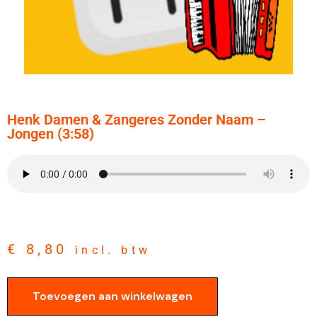
Henk Damen & Zangeres Zonder Naam –
Jongen (3:58)
€
8,80
incl. btw
Toevoegen aan winkelwagen