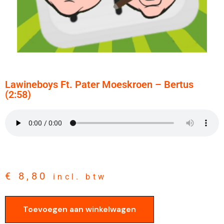
Lawineboys Ft. Pater Moeskroen – Bertus
(2:58)
€
8,80
incl. btw
Toevoegen aan winkelwagen