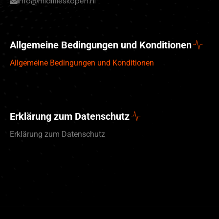
info@midifileskopen.nl
Allgemeine Bedingungen und Konditionen
Allgemeine Bedingungen und Konditionen
Erklärung zum Datenschutz
Erklärung zum Datenschutz
English (UK)