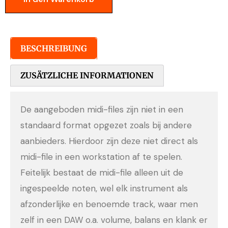
BESCHREIBUNG
ZUSÄTZLICHE INFORMATIONEN
De aangeboden midi-files zijn niet in een
standaard format opgezet zoals bij andere
aanbieders. Hierdoor zijn deze niet direct als
midi-file in een workstation af te spelen.
Feitelijk bestaat de midi-file alleen uit de
ingespeelde noten, wel elk instrument als
afzonderlijke en benoemde track, waar men
zelf in een DAW o.a. volume, balans en klank er