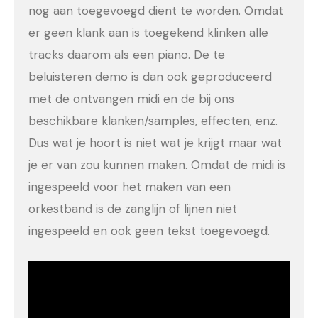
nog aan toegevoegd dient te worden. Omdat
er geen klank aan is toegekend klinken alle
tracks daarom als een piano. De te
beluisteren demo is dan ook geproduceerd
met de ontvangen midi en de bij ons
beschikbare klanken/samples, effecten, enz.
Dus wat je hoort is niet wat je krijgt maar wat
je er van zou kunnen maken. Omdat de midi is
ingespeeld voor het maken van een
orkestband is de zanglijn of lijnen niet
ingespeeld en ook geen tekst toegevoegd.