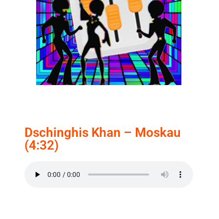
Dschinghis Khan – Moskau
(4:32)