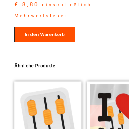
€
8,80
einschließlich
Mehrwertsteuer
In den Warenkorb
Ähnliche Produkte