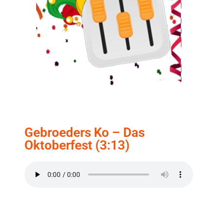
Gebroeders Ko – Das
Oktoberfest (3:13)