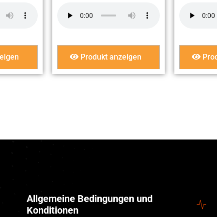
eigen
Produkt anzeigen
Prod
Allgemeine Bedingungen und
Konditionen