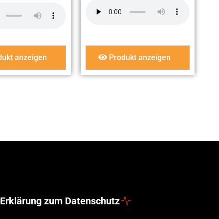
ukt anzeigen
Produkt anzeigen
Erklärung zum Datenschutz