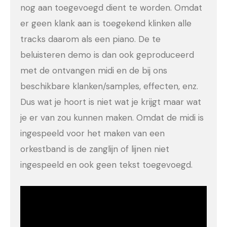
nog aan toegevoegd dient te worden. Omdat
er geen klank aan is toegekend klinken alle
tracks daarom als een piano. De te
beluisteren demo is dan ook geproduceerd
met de ontvangen midi en de bij ons
beschikbare klanken/samples, effecten, enz.
Dus wat je hoort is niet wat je krijgt maar wat
je er van zou kunnen maken. Omdat de midi is
ingespeeld voor het maken van een
orkestband is de zanglijn of lijnen niet
ingespeeld en ook geen tekst toegevoegd.