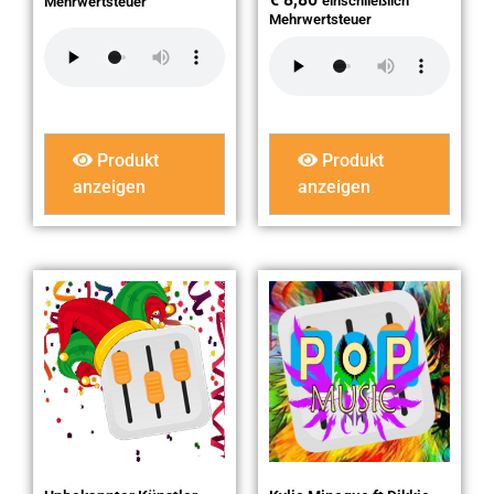
einschließlich
Mehrwertsteuer
Mehrwertsteuer
Produkt
Produkt
anzeigen
anzeigen