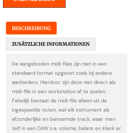
BESCHREIBUNG
ZUSÄTZLICHE INFORMATIONEN
De aangeboden midi-files zijn niet in een
standaard format opgezet zoals bij andere
aanbieders. Hierdoor zijn deze niet direct als
midi-file in een workstation af te spelen.
Feitelijk bestaat de midi-file alleen uit de
ingespeelde noten, wel elk instrument als
afzonderlijke en benoemde track, waar men
zelf in een DAW o.a. volume, balans en klank er