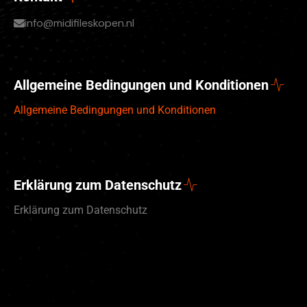
info@midifileskopen.nl
Allgemeine Bedingungen und Konditionen
Allgemeine Bedingungen und Konditionen
Erklärung zum Datenschutz
Erklärung zum Datenschutz