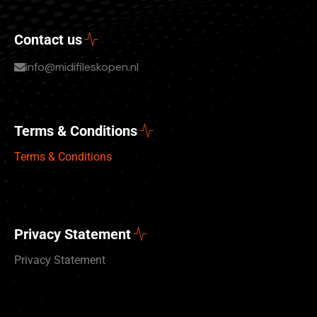
Contact us
info@midifileskopen.nl
Terms & Conditions
Terms & Conditions
Privacy Statement
Privacy Statement