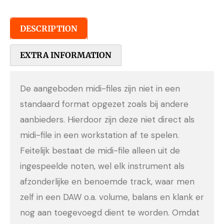
DESCRIPTION
EXTRA INFORMATION
De aangeboden midi-files zijn niet in een
standaard format opgezet zoals bij andere
aanbieders. Hierdoor zijn deze niet direct als
midi-file in een workstation af te spelen.
Feitelijk bestaat de midi-file alleen uit de
ingespeelde noten, wel elk instrument als
afzonderlijke en benoemde track, waar men
zelf in een DAW o.a. volume, balans en klank er
nog aan toegevoegd dient te worden. Omdat