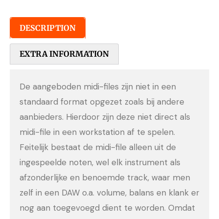
DESCRIPTION
EXTRA INFORMATION
De aangeboden midi-files zijn niet in een
standaard format opgezet zoals bij andere
aanbieders. Hierdoor zijn deze niet direct als
midi-file in een workstation af te spelen.
Feitelijk bestaat de midi-file alleen uit de
ingespeelde noten, wel elk instrument als
afzonderlijke en benoemde track, waar men
zelf in een DAW o.a. volume, balans en klank er
nog aan toegevoegd dient te worden. Omdat