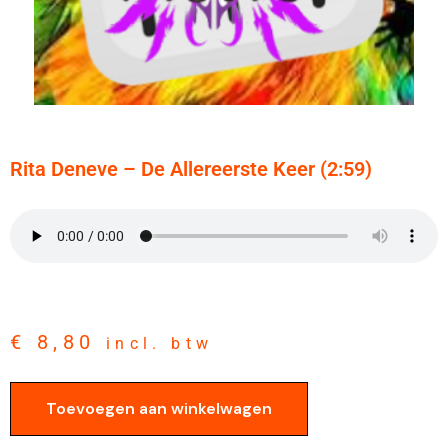
Rita Deneve – De Allereerste Keer (2:59)
€
8,80
incl. btw
Toevoegen aan winkelwagen