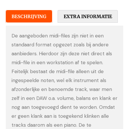
BESCHRIJVING
EXTRA INFORMATIE
De aangeboden midi-files zijn niet in een
standaard format opgezet zoals bij andere
aanbieders. Hierdoor zijn deze niet direct als
midi-file in een workstation af te spelen.
Feitelijk bestaat de midi-file alleen uit de
ingespeelde noten, wel elk instrument als
afzonderlijke en benoemde track, waar men
zelf in een DAW o.a. volume, balans en klank er
nog aan toegevoegd dient te worden. Omdat
er geen klank aan is toegekend klinken alle
tracks daarom als een piano. De te