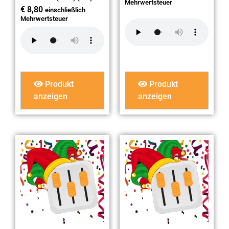
Mehrwertsteuer
€
8,80
einschließlich
Mehrwertsteuer
Produkt
Produkt
anzeigen
anzeigen