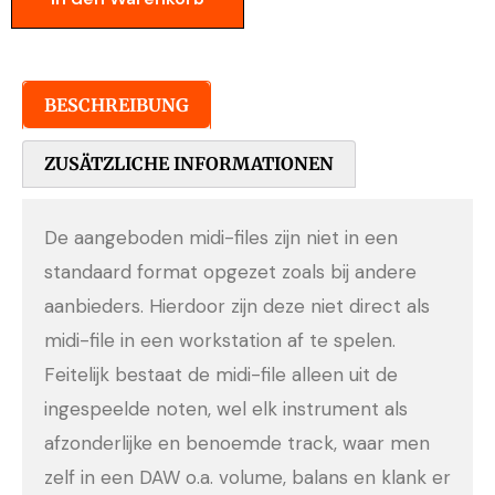
BESCHREIBUNG
ZUSÄTZLICHE INFORMATIONEN
De aangeboden midi-files zijn niet in een
standaard format opgezet zoals bij andere
aanbieders. Hierdoor zijn deze niet direct als
midi-file in een workstation af te spelen.
Feitelijk bestaat de midi-file alleen uit de
ingespeelde noten, wel elk instrument als
afzonderlijke en benoemde track, waar men
zelf in een DAW o.a. volume, balans en klank er