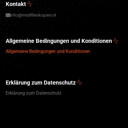
Kontakt
info@midifileskopen.nl
Allgemeine Bedingungen und Konditionen
Allgemeine Bedingungen und Konditionen
Erklärung zum Datenschutz
Erklärung zum Datenschutz