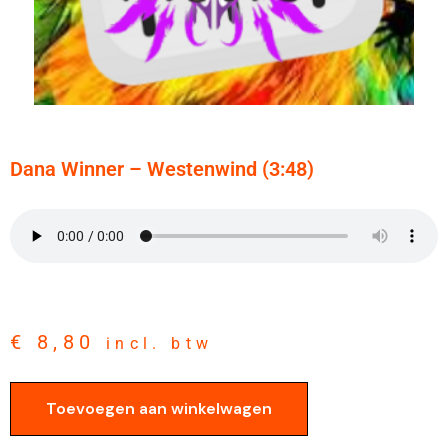
Dana Winner – Westenwind (3:48)
€
8,80
incl. btw
Toevoegen aan winkelwagen