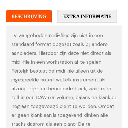
BESCHRIJVING
EXTRA INFORMATIE
De aangeboden midi-files zijn niet in een
standaard format opgezet zoals bij andere
aanbieders. Hierdoor zijn deze niet direct als
midi-file in een workstation af te spelen.
Feitelijk bestaat de midi-file alleen uit de
ingespeelde noten, wel elk instrument als
afzonderlijke en benoemde track, waar men
zelf in een DAW o.a. volume, balans en klank er
nog aan toegevoegd dient te worden. Omdat
er geen klank aan is toegekend klinken alle
tracks daarom als een piano. De te