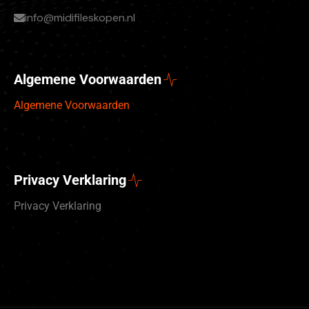
info@midifileskopen.nl
Algemene Voorwaarden
Algemene Voorwaarden
Privacy Verklaring
Privacy Verklaring
Deutsch